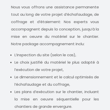
Nous vous offrons une assistance permanente
tout au long de votre projet d’échafaudage, de
coffrage et d’étaiement: Nos experts vous
accompagnent depuis la conception, jusqu’à la
mise en oeuvre du matériel sur le chantier.
Notre package accompagnement inclu:
L’inspection du site (selon le cas),
Le choix justifié du matériel le plus adapté à
l’exécution de votre projet,
Le dimensionnement et le calcul optimisés de
l’échafaudage et du coffrage,
Les plans d’exécution sur le chantier, incluant
la mise en oeuvre séquentielle pour les
chantiers de grande envergure.