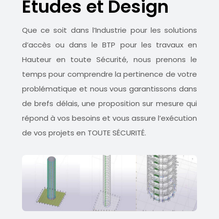
Etudes et Design
Que ce soit dans l’Industrie pour les solutions
d’accès ou dans le BTP pour les travaux en
Hauteur en toute Sécurité, nous prenons le
temps pour comprendre la pertinence de votre
problématique et nous vous garantissons dans
de brefs délais, une proposition sur mesure qui
répond à vos besoins et vous assure l’exécution
de vos projets en TOUTE SÉCURITÉ.