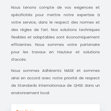
Nous tenons compte de vos exigences et
spécificités pour mettre notre expertise à
votre service, dans le respect des normes et
des règles de l’art. Nos solutions techniques
flexibles et adaptables sont économiquement
efficientes. Nous sommes votre partenaire
pour les travaux en Hauteur et solutions
d’accès.
Nous sommes Adhérents MASE et sommes
ainsi en accord avec notre priorité de respect
de Standards Internationaux de QHSE dans un
environnement local.